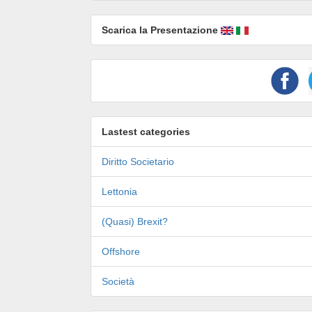
Scarica la Presentazione
Lastest categories
Diritto Societario
Lettonia
(Quasi) Brexit?
Offshore
Società