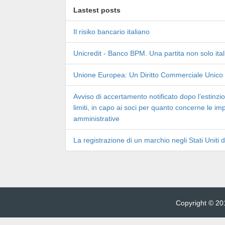
Lastest posts
Il risiko bancario italiano
Unicredit - Banco BPM. Una partita non solo ita
Unione Europea: Un Diritto Commerciale Unico
Avviso di accertamento notificato dopo l’estinzio
limiti, in capo ai soci per quanto concerne le im
amministrative
La registrazione di un marchio negli Stati Uniti 
Copyright © 201