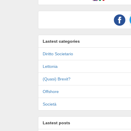
Lastest categories
Diritto Societario
Lettonia
(Quasi) Brexit?
Offshore
Società
Lastest posts