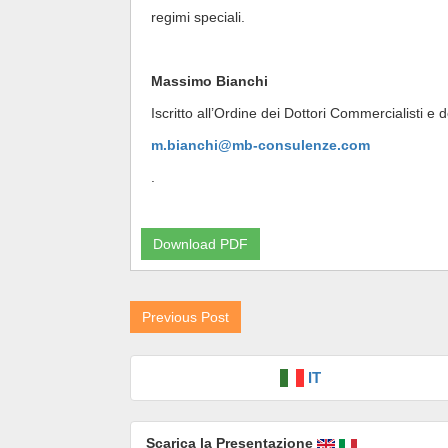
regimi speciali.
Massimo Bianchi
Iscritto all’Ordine dei Dottori Commercialisti e d
m.bianchi@mb-consulenze.com
.
Download PDF
Previous Post
IT
Scarica la Presentazione