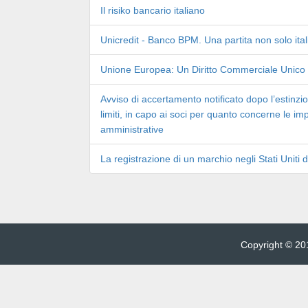
Il risiko bancario italiano
Unicredit - Banco BPM. Una partita non solo ita
Unione Europea: Un Diritto Commerciale Unico
Avviso di accertamento notificato dopo l’estinzio
limiti, in capo ai soci per quanto concerne le im
amministrative
La registrazione di un marchio negli Stati Uniti 
Copyright © 201