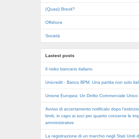
(Quasi) Brexit?
Offshore
Società
Lastest posts
Il risiko bancario italiano
Unicredit - Banco BPM. Una partita non solo ita
Unione Europea: Un Diritto Commerciale Unico
Avviso di accertamento notificato dopo l’estinzio
limiti, in capo ai soci per quanto concerne le im
amministrative
La registrazione di un marchio negli Stati Uniti 