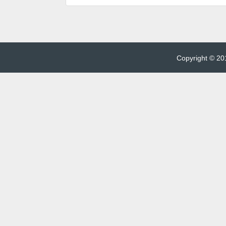
Copyright © 201