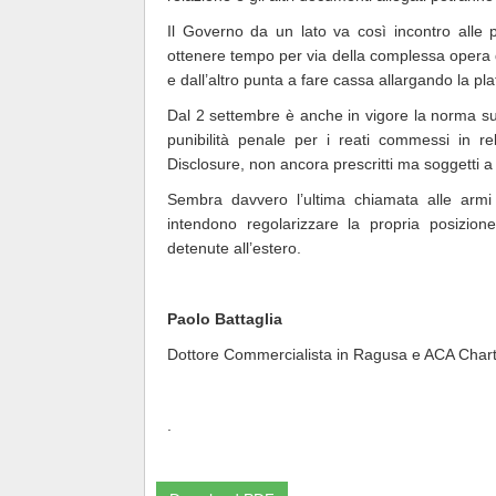
Il Governo da un lato va così incontro alle p
ottenere tempo per via della complessa opera d
e dall’altro punta a fare cassa allargando la pl
Dal 2 settembre è anche in vigore la norma su
punibilità penale per i reati commessi in re
Disclosure, non ancora prescritti ma soggetti 
Sembra davvero l’ultima chiamata alle armi
intendono regolarizzare la propria posizione 
detenute all’estero.
Paolo Battaglia
Dottore Commercialista in Ragusa e ACA Char
.