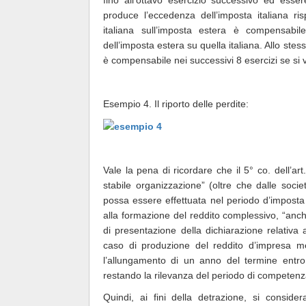
produce l’eccedenza dell’imposta italiana ris
italiana sull’imposta estera è compensabil
dell’imposta estera su quella italiana. Allo ste
è compensabile nei successivi 8 esercizi se si v
Esempio 4. Il riporto delle perdite:
Vale la pena di ricordare che il 5° co. dell’ar
stabile organizzazione” (oltre che dalle soci
possa essere effettuata nel periodo d’imposta
alla formazione del reddito complessivo, “anche
di presentazione della dichiarazione relativa 
caso di produzione del reddito d’impresa me
l’allungamento di un anno del termine entro 
restando la rilevanza del periodo di competenz
Quindi, ai fini della detrazione, si conside