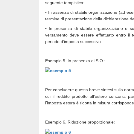
seguente tempistica:
• In assenza di stabile organizzazione (ad esem
termine di presentazione della dichiarazione dei
• In presenza di stabile organizzazione o soc
versamento deve essere effettuato entro il te
periodo d’imposta successivo.
Esempio 5. In presenza di S.O.:
Per concludere questa breve sintesi sulla norma
cui il reddito prodotto all’estero concorra p
l’imposta estera è ridotta in misura corrispon
Esempio 6. Riduzione proporzionale: