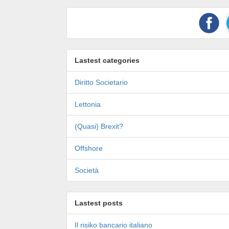
Lastest categories
Diritto Societario
Lettonia
(Quasi) Brexit?
Offshore
Società
Lastest posts
Il risiko bancario italiano