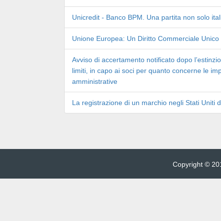
Unicredit - Banco BPM. Una partita non solo ita
Unione Europea: Un Diritto Commerciale Unico
Avviso di accertamento notificato dopo l’estinzio
limiti, in capo ai soci per quanto concerne le im
amministrative
La registrazione di un marchio negli Stati Uniti 
Copyright © 201