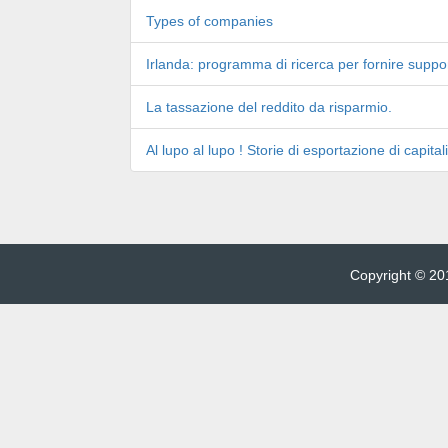
Types of companies
Irlanda: programma di ricerca per fornire support
La tassazione del reddito da risparmio.
Al lupo al lupo ! Storie di esportazione di capitali
Copyright © 201