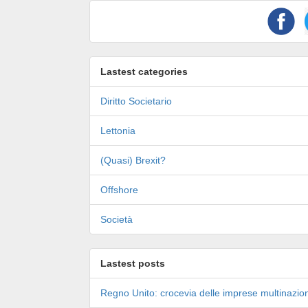
Lastest categories
Diritto Societario
Lettonia
(Quasi) Brexit?
Offshore
Società
Lastest posts
Regno Unito: crocevia delle imprese multinazion