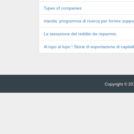
Types of companies
Irlanda: programma di ricerca per fornire support
La tassazione del reddito da risparmio.
Al lupo al lupo ! Storie di esportazione di capitali
Copyright © 201