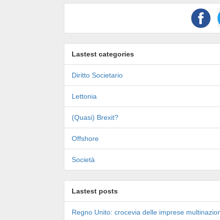
Lastest categories
Diritto Societario
Lettonia
(Quasi) Brexit?
Offshore
Società
Lastest posts
Regno Unito: crocevia delle imprese multinazion